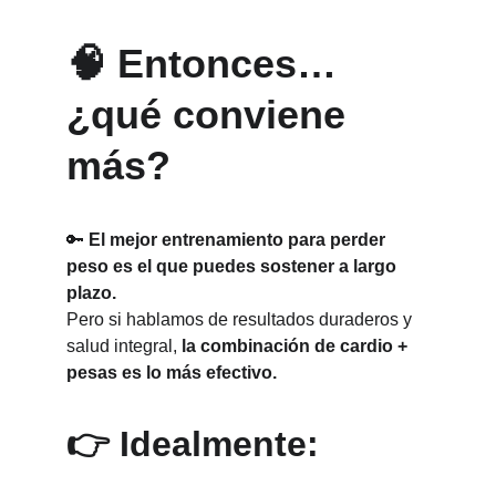
🧠 Entonces… 
¿qué conviene 
más?
🔑 
El mejor entrenamiento para perder 
peso es el que puedes sostener a largo 
plazo.
Pero si hablamos de resultados duraderos y 
salud integral, 
la combinación de cardio + 
pesas es lo más efectivo.
👉 Idealmente: