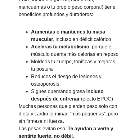
mancuernas o tu propio peso corporal) tiene 
beneficios profundos y duraderos:
Aumentas o mantienes tu masa 
muscular
, incluso en déficit calórico
Aceleras tu metabolismo
, porque el 
músculo quema más calorías en reposo
Moldeas tu cuerpo, tonificas y mejoras 
tu postura
Reduces el riesgo de lesiones y 
osteoporosis
Sigues quemando grasa 
incluso 
después de entrenar
 (efecto EPOC)
Muchas personas que pierden peso solo con 
dieta y cardio terminan “más pequeñas”, pero 
sin firmeza ni fuerza.
Las pesas evitan eso. 
Te ayudan a verte y 
sentirte fuerte, no débil.