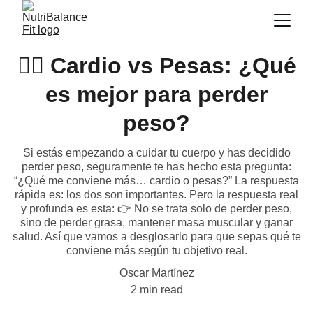
🏋️‍♀️ Cardio vs Pesas: ¿Qué
es mejor para perder
peso?
Si estás empezando a cuidar tu cuerpo y has decidido
perder peso, seguramente te has hecho esta pregunta:
“¿Qué me conviene más… cardio o pesas?” La respuesta
rápida es: los dos son importantes. Pero la respuesta real
y profunda es esta: 👉 No se trata solo de perder peso,
sino de perder grasa, mantener masa muscular y ganar
salud. Así que vamos a desglosarlo para que sepas qué te
conviene más según tu objetivo real.
Oscar Martínez
2 min read