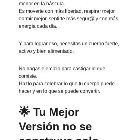
menor en la báscula.
Es moverte con más libertad, respirar mejor, 
dormir mejor, sentirte más segur@ y con más 
energía cada día.
Y para lograr eso, necesitas un cuerpo fuerte, 
activo y bien alimentado.
No hagas ejercicio para castigar lo que 
comiste.
Hazlo para celebrar lo que tu cuerpo puede 
hacer y en lo que se puede convertir.
🌟 Tu Mejor 
Versión no se 