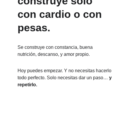
construye solo 
con cardio o con 
pesas.
Se construye con constancia, buena 
nutrición, descanso, y amor propio.
Hoy puedes empezar. Y no necesitas hacerlo 
todo perfecto. Solo necesitas dar un paso… 
y 
repetirlo.