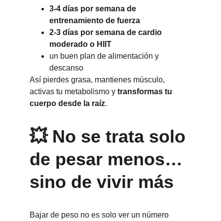
3-4 días por semana de 
entrenamiento de fuerza
2-3 días por semana de cardio 
moderado o HIIT
un buen plan de alimentación y 
descanso
Así pierdes grasa, mantienes músculo, 
activas tu metabolismo y 
transformas tu 
cuerpo desde la raíz
.
💥 No se trata solo 
de pesar menos… 
sino de vivir más
Bajar de peso no es solo ver un número 